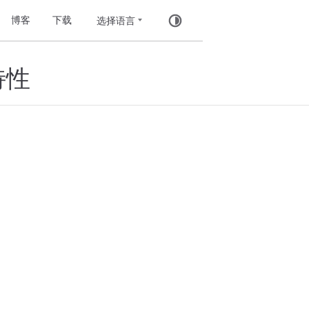
博客
下载
特性