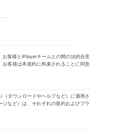
、お客様とiPlayerチームとの間の法的合意
、お客様は本規約に拘束されることに同意
ページ（ダウンロードやヘルプなど）に適用さ
ージなど）は、それぞれの規約およびプラ