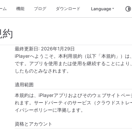
ーム
機能
ブログ
ダウンロード
規約
最終更新日: 2026年1月29日
iPlayerへようこそ。本利用規約（以下「本規約」）は
です。アプリを使用または使用を継続することにより
したものとみなされます。
適用範囲
本規約は、iPlayerアプリおよびそのウェブサイト
れます。サードパーティのサービス（クラウドストレ
イバシーポリシーに準拠します。
資格とアカウント