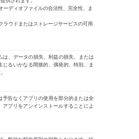
で提供されます。
たオーディオファイルの合法性、完全性、ま
のクラウドまたはストレージサービスの可用
チームは、データの損失、利益の損失、または
生じるいかなる間接的、偶発的、特別、ま
す。
は予告なくアプリの使用を部分的または全
、アプリをアンインストールすることによ