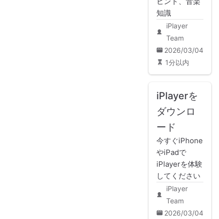
ヒント、音楽
知識
iPlayer
Team
2026/03/04
1分以内
iPlayerを
ダウンロ
ード
今すぐiPhone
やiPadで
iPlayerを体験
してください
iPlayer
Team
2026/03/04