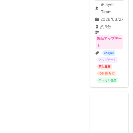
iPlayer
Team
2026/03/27
約3分
製品アップデー
ト
iPlayer
アップデート
再生履歴
iOS 18 対応
ローカル音楽