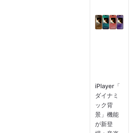
iPlayer「
ダイナミ
ック背
景」機能
が新登