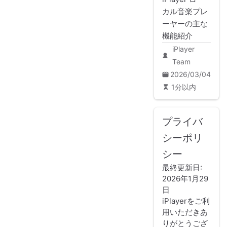
カル音楽プレ
ーヤーの主な
機能紹介
iPlayer
Team
2026/03/04
1分以内
プライバ
シーポリ
シー
最終更新日:
2026年1月29
日
iPlayerをご利
用いただきあ
りがとうござ