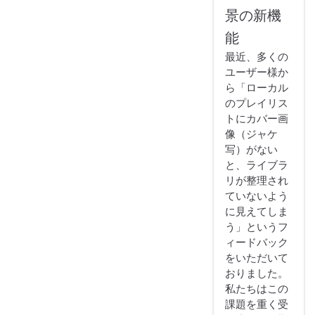
景の新機
能
最近、多くの
ユーザー様か
ら「ローカル
のプレイリス
トにカバー画
像（ジャケ
写）がない
と、ライブラ
リが整理され
ていないよう
に見えてしま
う」というフ
ィードバック
をいただいて
おりました。
私たちはこの
課題を重く受