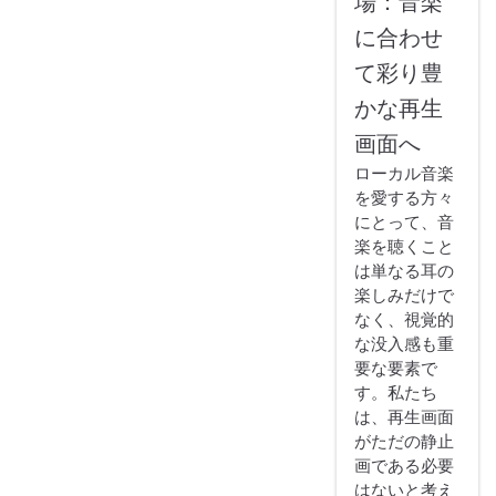
場：音楽
に合わせ
て彩り豊
かな再生
画面へ
ローカル音楽
を愛する方々
にとって、音
楽を聴くこと
は単なる耳の
楽しみだけで
なく、視覚的
な没入感も重
要な要素で
す。私たち
は、再生画面
がただの静止
画である必要
はないと考え