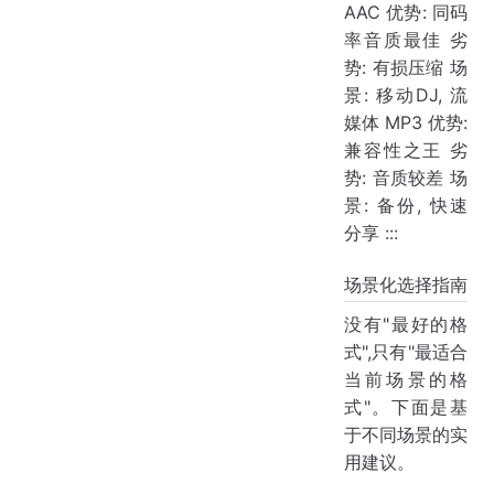
AAC 优势: 同码
率音质最佳 劣
势: 有损压缩 场
景: 移动DJ, 流
媒体 MP3 优势:
兼容性之王 劣
势: 音质较差 场
景: 备份, 快速
分享 :::
场景化选择指南
没有"最好的格
式",只有"最适合
当前场景的格
式"。下面是基
于不同场景的实
用建议。