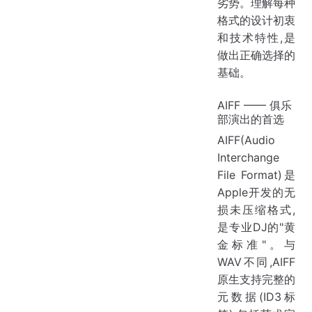
劣势。理解每种
格式的设计初衷
和技术特性,是
做出正确选择的
基础。
AIFF —— 俱乐
部演出的首选
AIFF(Audio
Interchange
File Format)是
Apple开发的无
损未压缩格式,
是专业DJ的"黄
金标准"。与
WAV不同,AIFF
原生支持完整的
元数据(ID3标