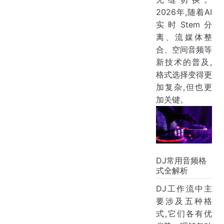
2026年,随着AI
实时Stem分
离、流媒体整
合、空间音频等
新技术的普及,
格式选择变得更
加复杂,但也更
加关键。
DJ常用音频格
式全解析
DJ工作流中主
要涉及五种格
式,它们各有优