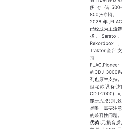
多存储500-
800张专辑。
2026年,FLAC
已经成为主流选
择。Serato、
Rekordbox、
Traktor全部支
持
FLAC,Pioneer
的CDJ-3000系
列也原生支持。
但老款设备(如
CDJ-2000)可
能无法识别,这
是唯一需要注意
的兼容性问题。
优势
:无损音质,