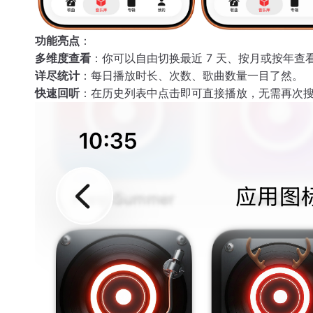
功能亮点
：
多维度查看
：你可以自由切换最近 7 天、按月或按年查
详尽统计
：每日播放时长、次数、歌曲数量一目了然。
快速回听
：在历史列表中点击即可直接播放，无需再次