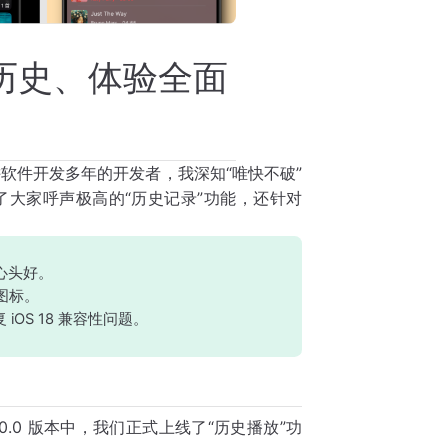
播放历史、体验全面
一名深耕软件开发多年的开发者，我深知“唯快不破”
了大家呼声极高的“历史记录”功能，还针对
心头好。
图标。
OS 18 兼容性问题。
.0 版本中，我们正式上线了“历史播放”功