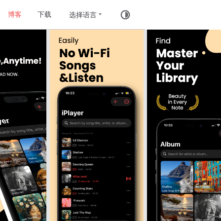
博客
下载