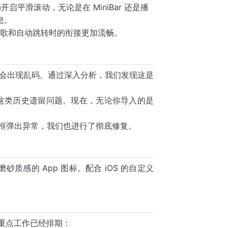
平滑滚动，无论是在 MiniBar 还是播
息。
歌和自动跳转时的衔接更加流畅。
件时会出现乱码。通过深入分析，我们发现这是
这类历史遗留问题。现在，无论你导入的是
。
提示框弹出异常，我们也进行了彻底修复。
质感的 App 图标。配合 iOS 的自定义
的重点工作已经排期：