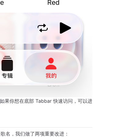
果你想在底部 Tabbar 快速访问，可以进
长歌名，我们做了两项重要改进：