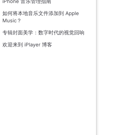
iPhone 音乐管理指南
如何将本地音乐文件添加到 Apple
Music？
专辑封面美学：数字时代的视觉回响
欢迎来到 iPlayer 博客