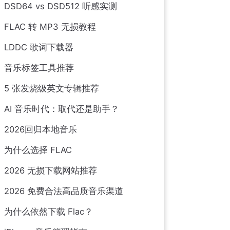
DSD64 vs DSD512 听感实测
FLAC 转 MP3 无损教程
LDDC 歌词下载器
音乐标签工具推荐
5 张发烧级英文专辑推荐
AI 音乐时代：取代还是助手？
2026回归本地音乐
为什么选择 FLAC
2026 无损下载网站推荐
2026 免费合法高品质音乐渠道
为什么依然下载 Flac？