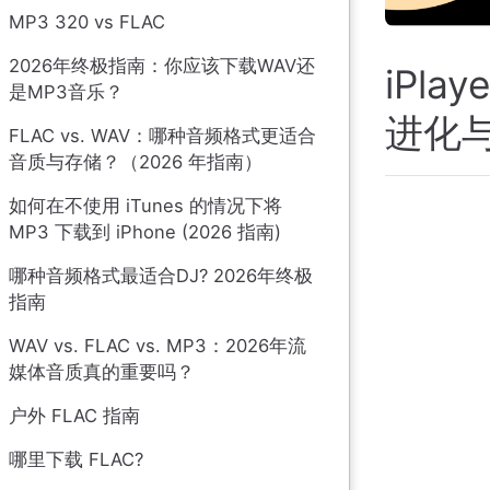
MP3 320 vs FLAC
2026年终极指南：你应该下载WAV还
iPl
是MP3音乐？
进化与
FLAC vs. WAV：哪种音频格式更适合
音质与存储？（2026 年指南）
如何在不使用 iTunes 的情况下将
MP3 下载到 iPhone (2026 指南)
哪种音频格式最适合DJ? 2026年终极
指南
WAV vs. FLAC vs. MP3：2026年流
媒体音质真的重要吗？
户外 FLAC 指南
哪里下载 FLAC?