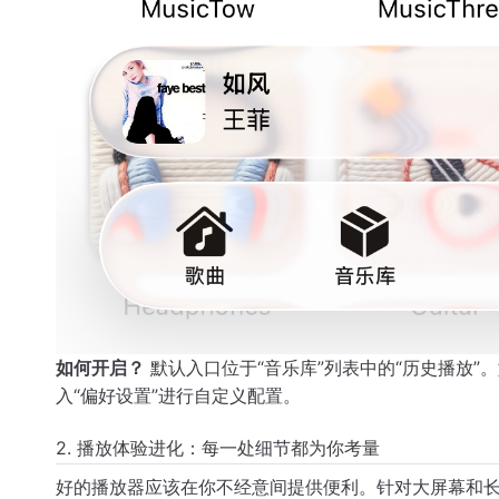
如何开启？
默认入口位于“音乐库”列表中的“历史播放”。如
入“偏好设置”进行自定义配置。
2. 播放体验进化：每一处细节都为你考量
好的播放器应该在你不经意间提供便利。针对大屏幕和