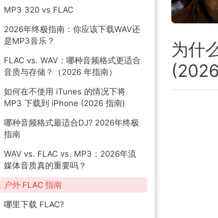
MP3 320 vs FLAC
2026年终极指南：你应该下载WAV还
是MP3音乐？
为什么
FLAC vs. WAV：哪种音频格式更适合
(202
音质与存储？（2026 年指南）
如何在不使用 iTunes 的情况下将
MP3 下载到 iPhone (2026 指南)
哪种音频格式最适合DJ? 2026年终极
指南
WAV vs. FLAC vs. MP3：2026年流
媒体音质真的重要吗？
户外 FLAC 指南
哪里下载 FLAC?