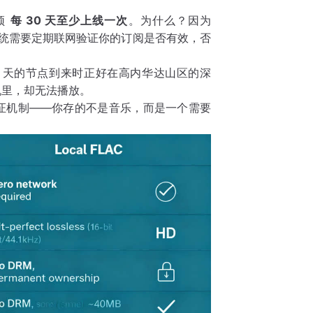
必须
每 30 天至少上线一次
。为什么？因为
系统需要定期联网验证你的订阅是否有效，否
 30 天的节点到来时正好在高内华达山区的深
机里，却无法播放。
证机制——你存的不是音乐，而是一个需要