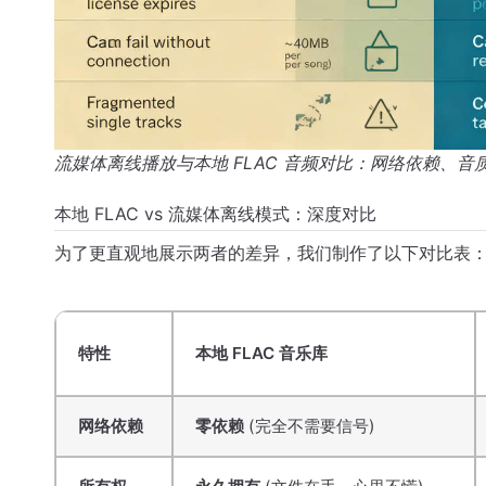
流媒体离线播放与本地 FLAC 音频对比：网络依赖、音
本地 FLAC vs 流媒体离线模式：深度对比
为了更直观地展示两者的差异，我们制作了以下对比表
特性
本地 FLAC 音乐库
网络依赖
零依赖
(完全不需要信号)