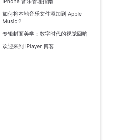
iPhone 音乐管理指南
如何将本地音乐文件添加到 Apple
Music？
专辑封面美学：数字时代的视觉回响
欢迎来到 iPlayer 博客