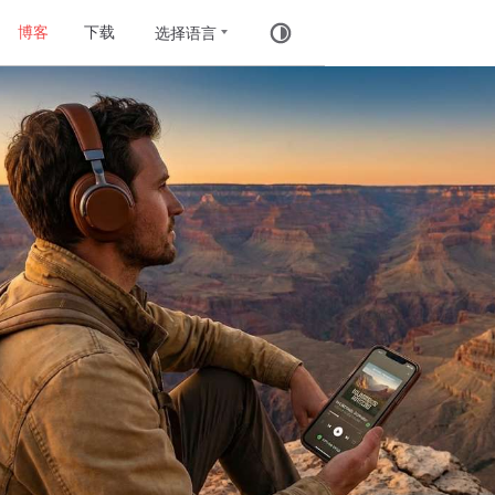
博客
下载