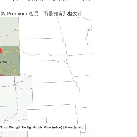
Premium 会员，而是拥有那些文件。