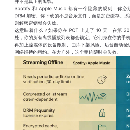
并不是真正的离线。
Spotify 和 Apple Music 都有一个隐藏的规则：你
DRM 加密。你下载的不是音乐文件，而是加密缓存。
则解密密钥就会失效。
这意味着什么？如果你在 PCT 上走了 10 天，在第
处，你的所有离线播放列表都会锁定。它们身在你的手
再加上流媒体的设备限制、曲库下架风险、后台自动验
网络维持的租约。在大户外，这个租约随时会失效。