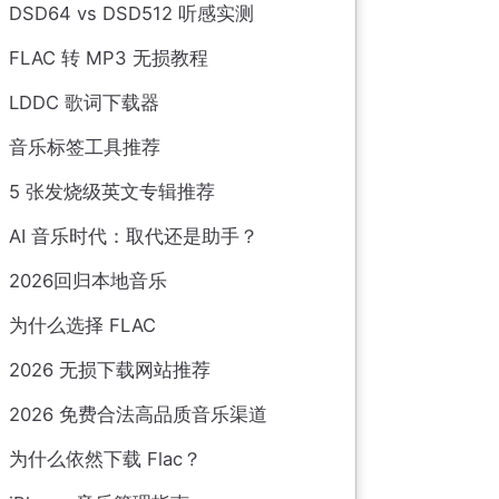
DSD64 vs DSD512 听感实测
FLAC 转 MP3 无损教程
LDDC 歌词下载器
音乐标签工具推荐
5 张发烧级英文专辑推荐
AI 音乐时代：取代还是助手？
2026回归本地音乐
为什么选择 FLAC
2026 无损下载网站推荐
2026 免费合法高品质音乐渠道
为什么依然下载 Flac？