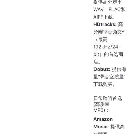
提供高分辨率
WAV、FLAC和
AIFF下载。
HDtracks:
高
分辨率音频文件
（最高
192kHz/24-
bit）的首选商
店。
Qobuz:
提供海
量“录音室质量”
下载购买。
日常聆听首选
(高质量
MP3)：
Amazon
Music:
提供高
比特率