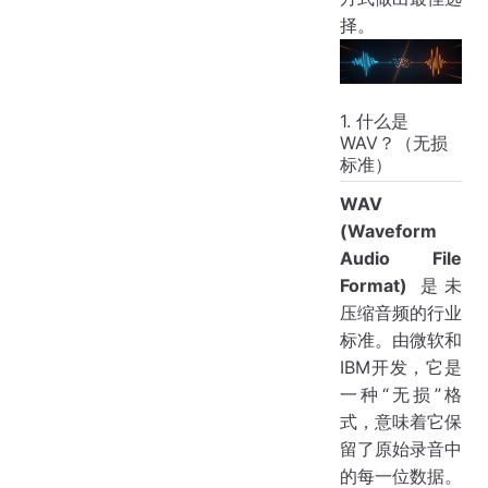
择。
1. 什么是
WAV？（无损
标准）
WAV
(Waveform
Audio File
Format)
是未
压缩音频的行业
标准。由微软和
IBM开发，它是
一种“无损”格
式，意味着它保
留了原始录音中
的每一位数据。