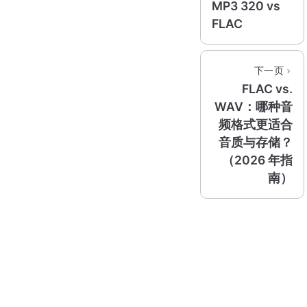
MP3 320 vs
FLAC
下一页
FLAC vs.
WAV：哪种音
频格式更适合
音质与存储？
（2026 年指
南）