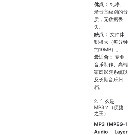
优点：
纯净、
录音室级别的音
质，无数据丢
失。
缺点：
文件体
积极大（每分钟
约10MB）。
最适合：
专业
音乐制作、高端
家庭影院系统以
及长期音乐归
档。
2. 什么是
MP3？（便捷
之王）
MP3 (MPEG-1
Audio Layer