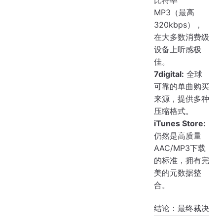
MP3（最高
320kbps），
在大多数消费级
设备上听感极
佳。
7digital:
全球
可靠的单曲购买
来源，提供多种
压缩格式。
iTunes Store:
仍然是高质量
AAC/MP3下载
的标准，拥有完
美的元数据整
合。
结论：最终裁决