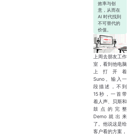
效率与创
意，从而在
AI 时代找到
不可替代的
价值。
上周去朋友工作
室，看到他电脑
上打开着
Suno。输入一
段描述，不到
15秒，一首带
着人声、贝斯和
鼓点的完整
Demo就出来
了。他说这是给
客户看的方案，