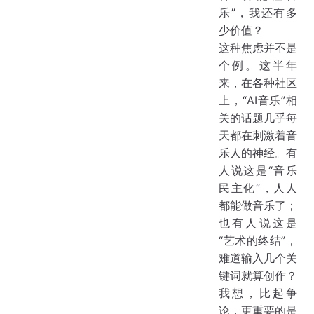
乐”，我还有多
少价值？
这种焦虑并不是
个例。这半年
来，在各种社区
上，“AI音乐”相
关的话题几乎每
天都在刺激着音
乐人的神经。有
人说这是“音乐
民主化”，人人
都能做音乐了；
也有人说这是
“艺术的终结”，
难道输入几个关
键词就算创作？
我想，比起争
论，更重要的是