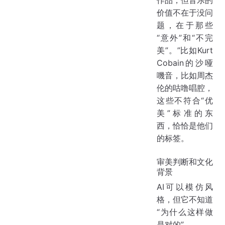
价值不在于没问
题，在于那些
“意外”和“不完
美”。”比如Kurt
Cobain的沙哑
嘰音，比如周杰
伦的咕噜唱腔，
这些不符合“优
美”标准的东
西，恰恰是他们
的标签。
审美判断和文化
背景
AI可以模仿风
格，但它不知道
“为什么这样做
是对的”。