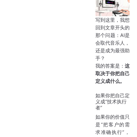
写到这里，我想
回到文章开头的
那个问题：AI是
会取代音乐人，
还是成为最强助
手？
我的答案是：
这
取决于你把自己
定义成什么。
如果你把自己定
义成“技术执行
者”
如果你的价值只
是“把客户的需
求准确执行”，