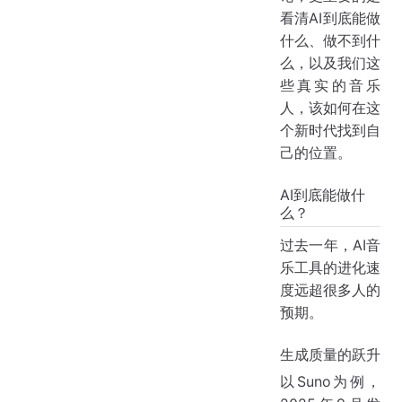
看清AI到底能做
什么、做不到什
么，以及我们这
些真实的音乐
人，该如何在这
个新时代找到自
己的位置。
AI到底能做什
么？
过去一年，AI音
乐工具的进化速
度远超很多人的
预期。
生成质量的跃升
以Suno为例，