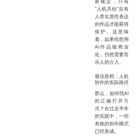
新规定，只有
“人机共创”且有
人类实质性表达
的作品才能获得
保护。这意味
着，如果你想用
AI作品做商业
化，仍然需要音
乐人的介入。
最佳搭档：人机
协作的实际路径
那么，如何找AI
的正确打开方
式？在过去半年
的实践中，一些
有效的协作模式
已经形成。