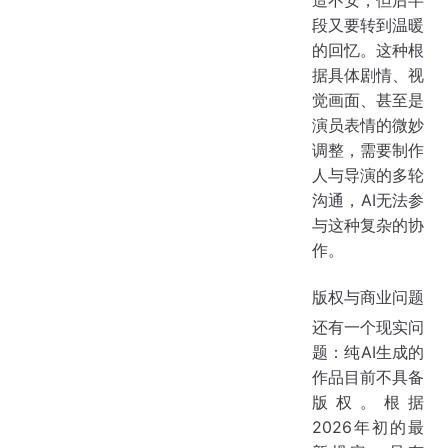
段又要转到温暖
的回忆。这种根
据具体剧情、视
觉画面、甚至是
演员表情的微妙
调整，需要制作
人与导演的多轮
沟通，AI无法参
与这种复杂的协
作。
版权与商业问题
还有一个现实问
题：纯AI生成的
作品目前不具备
版权。根据
2026年初的最