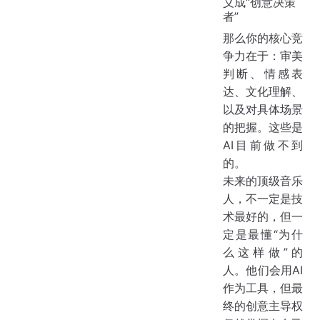
义成“创意决策
者”
那么你的核心竞
争力在于：审美
判断、情感表
达、文化理解、
以及对具体场景
的把握。这些是
AI目前做不到
的。
未来的顶级音乐
人，不一定是技
术最好的，但一
定是最懂“为什
么这样做”的
人。他们会用AI
作为工具，但最
终的创意主导权