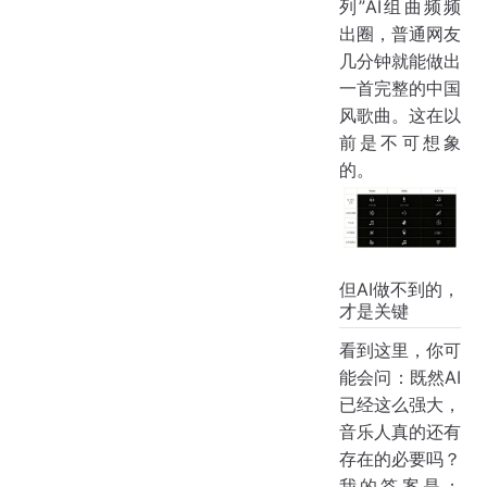
列”AI组曲频频
出圈，普通网友
几分钟就能做出
一首完整的中国
风歌曲。这在以
前是不可想象
的。
但AI做不到的，
才是关键
看到这里，你可
能会问：既然AI
已经这么强大，
音乐人真的还有
存在的必要吗？
我的答案是：