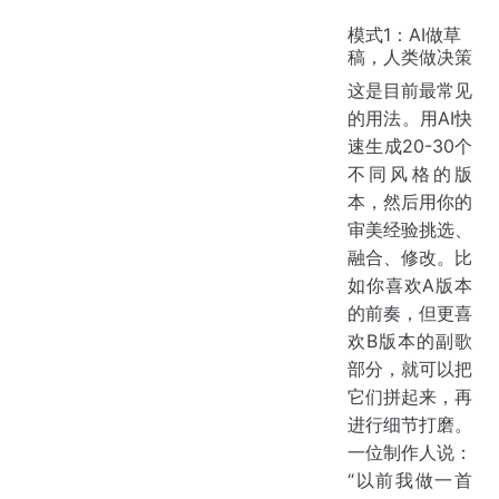
模式1：AI做草
稿，人类做决策
这是目前最常见
的用法。用AI快
速生成20-30个
不同风格的版
本，然后用你的
审美经验挑选、
融合、修改。比
如你喜欢A版本
的前奏，但更喜
欢B版本的副歌
部分，就可以把
它们拼起来，再
进行细节打磨。
一位制作人说：
“以前我做一首