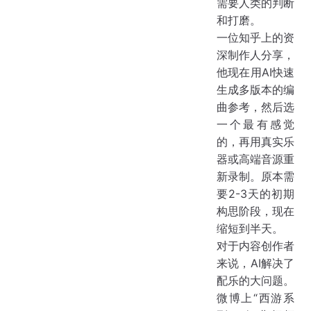
需要人类的判断
和打磨。
一位知乎上的资
深制作人分享，
他现在用AI快速
生成多版本的编
曲参考，然后选
一个最有感觉
的，再用真实乐
器或高端音源重
新录制。原本需
要2-3天的初期
构思阶段，现在
缩短到半天。
对于内容创作者
来说，AI解决了
配乐的大问题。
微博上“西游系