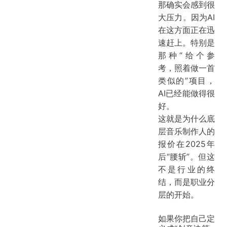
那确实会感到很
大压力。因为AI
在这方面正在迅
速赶上。特别是
那种“给个参
考，照着做一首
类似的”项目，
AI已经能做得很
好。
这就是为什么底
层音乐制作人的
报价在2025年
后“腰斩”。但这
不是行业的终
结，而是职业分
层的开始。
如果你把自己定