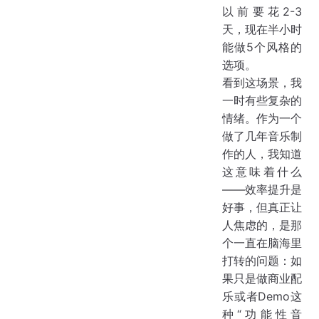
以前要花2-3
天，现在半小时
能做5个风格的
选项。
看到这场景，我
一时有些复杂的
情绪。作为一个
做了几年音乐制
作的人，我知道
这意味着什么
——效率提升是
好事，但真正让
人焦虑的，是那
个一直在脑海里
打转的问题：如
果只是做商业配
乐或者Demo这
种“功能性音