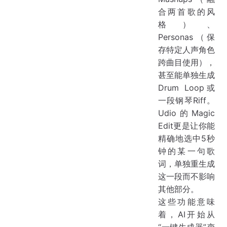
合两首歌的风
格）、
Personas（保
存特定人声角色
跨曲目使用），
甚至能单独生成
Drum Loop或
一段钢琴Riff。
Udio的Magic
Edit更是让你能
精确地选中5秒
钟的某一句歌
词，单独重生成
这一段而不影响
其他部分。
这些功能意味
着，AI开始从