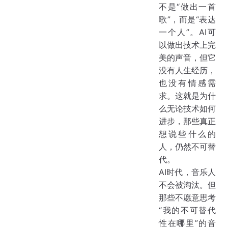
不是“做出一首
歌”，而是“表达
一个人”。AI可
以做出技术上完
美的声音，但它
没有人生经历，
也没有情感需
求。这就是为什
么无论技术如何
进步，那些真正
想说些什么的
人，仍然不可替
代。
AI时代，音乐人
不会被淘汰。但
那些不愿意思考
“我的不可替代
性在哪里”的音