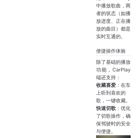
中播放歌曲，两
者的状态（如播
放进度、正在播
放的曲目）都是
实时互通的。
便捷操作体验
除了基础的播放
功能，CarPlay
端还支持：
收藏喜爱
：在车
上听到喜欢的
歌，一键收藏。
快速切歌
：优化
了切歌操作，确
保驾驶时的安全
与便捷。