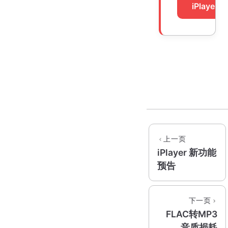
iPlayer
上一页
iPlayer 新功能
预告
下一页
FLAC转MP3
音质损耗