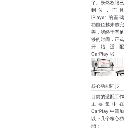
了。既然权限已
到位，而且
iPlayer 的基础
功能也越来越完
善，我终于有足
够的时间，正式
开始适配
CarPlay 啦！
核心功能同步
目前的适配工作
主要集中在
CarPlay 中添加
以下几个核心功
能：