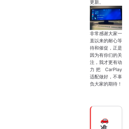
更新。
非常感谢大家一
直以来的耐心等
待和催促，正是
因为有你们的关
注，我才更有动
力把 CarPlay
适配做好，不辜
负大家的期待！
🚗
准