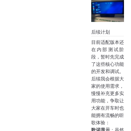
后续计划
目前适配版本还
在内部测试阶
段，暂时先完成
了这些核心功能
的开发和调试。
后续我会根据大
家的使用需求，
慢慢补充更多实
用功能，争取让
大家在开车时也
能拥有流畅的听
歌体验：
歌词显示
：虽然